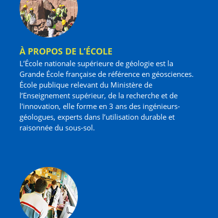
À PROPOS DE L’ÉCOLE
L’École nationale supérieure de géologie est la
Grande École française de référence en géosciences.
École publique relevant du Ministère de
l’Enseignement supérieur, de la recherche et de
l'innovation, elle forme en 3 ans des ingénieurs-
géologues, experts dans l’utilisation durable et
raisonnée du sous-sol.