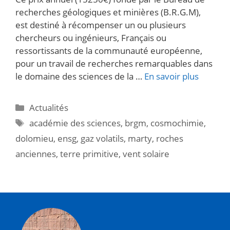
recherches géologiques et minières (B.R.G.M),
est destiné à récompenser un ou plusieurs
chercheurs ou ingénieurs, Français ou
ressortissants de la communauté européenne,
pour un travail de recherches remarquables dans
le domaine des sciences de la …
En savoir plus
Actualités
académie des sciences
,
brgm
,
cosmochimie
,
dolomieu
,
ensg
,
gaz volatils
,
marty
,
roches
anciennes
,
terre primitive
,
vent solaire