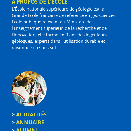
À PROPOS DE L’ÉCOLE
L’École nationale supérieure de géologie est la
Grande École française de référence en géosciences.
École publique relevant du Ministère de
l’Enseignement supérieur, de la recherche et de
l'innovation, elle forme en 3 ans des ingénieurs-
géologues, experts dans l’utilisation durable et
raisonnée du sous-sol.
>
ACTUALITÉS
>
ANNUAIRE
>
ALUMNI