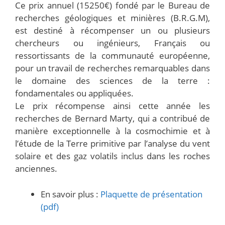
Ce prix annuel (15250€) fondé par le Bureau de
recherches géologiques et minières (B.R.G.M),
est destiné à récompenser un ou plusieurs
chercheurs ou ingénieurs, Français ou
ressortissants de la communauté européenne,
pour un travail de recherches remarquables dans
le domaine des sciences de la terre :
fondamentales ou appliquées.
Le prix récompense ainsi cette année les
recherches de Bernard Marty, qui a contribué de
manière exceptionnelle à la cosmochimie et à
l’étude de la Terre primitive par l’analyse du vent
solaire et des gaz volatils inclus dans les roches
anciennes.
En savoir plus :
Plaquette de présentation
(pdf)