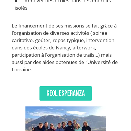
● Rénover des écoles dans des endroits
isolés
Le financement de ses missions se fait grâce à
l’organisation de diverses activités ( soirée
caritative, goûter, repas typique, intervention
dans des écoles de Nancy, afterwork,
participation à l’organisation de trails…) mais
aussi par des aides obtenues de l’Université de
Lorraine.
GEOL ESPERANZA