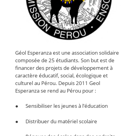
Géol Esperanza est une association solidaire
composée de 25 étudiants. Son but est de
financer des projets de développement à
caractère éducatif, social, écologique et
culturel au Pérou. Depuis 2011 Geol
Esperanza se rend au Pérou pour :
● Sensibiliser les jeunes à l’éducation
● Distribuer du matériel scolaire