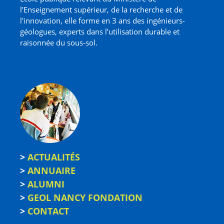
l’Enseignement supérieur, de la recherche et de
l'innovation, elle forme en 3 ans des ingénieurs-
géologues, experts dans l’utilisation durable et
raisonnée du sous-sol.
>
ACTUALITÉS
>
ANNUAIRE
>
ALUMNI
>
GEOL NANCY FONDATION
>
CONTACT