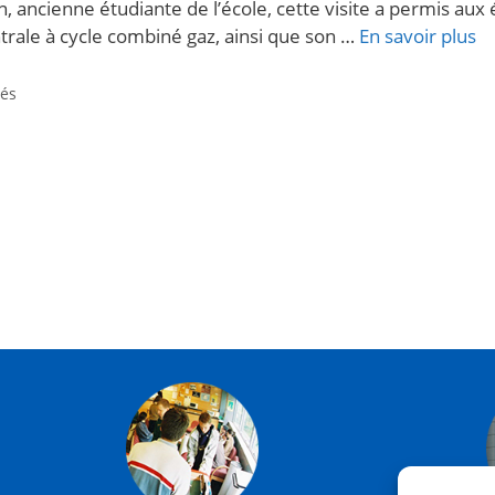
, ancienne étudiante de l’école, cette visite a permis a
trale à cycle combiné gaz, ainsi que son …
En savoir plus
tés