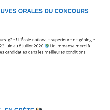
REUVES ORALES DU CONCOURS
urs_g2e ! L’École nationale supérieure de géologie
22 juin au 8 juillet 2026
Un immense merci à
les candidat·es dans les meilleures conditions,