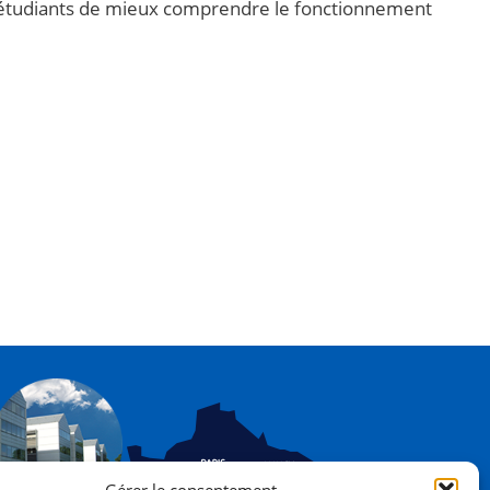
ux étudiants de mieux comprendre le fonctionnement