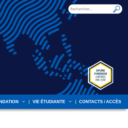
NDATION
VIE ÉTUDIANTE
CONTACTS / ACCÈS