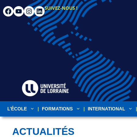
SUIVEZ-NOUS !
L’ÉCOLE
FORMATIONS
INTERNATIONAL
ACTUALITÉS