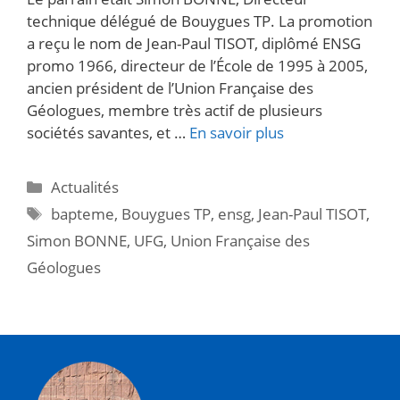
technique délégué de Bouygues TP. La promotion
a reçu le nom de Jean-Paul TISOT, diplômé ENSG
promo 1966, directeur de l’École de 1995 à 2005,
ancien président de l’Union Française des
Géologues, membre très actif de plusieurs
sociétés savantes, et …
En savoir plus
Actualités
bapteme
,
Bouygues TP
,
ensg
,
Jean-Paul TISOT
,
Simon BONNE
,
UFG
,
Union Française des
Géologues