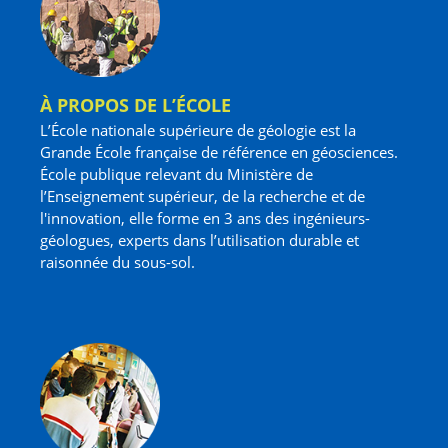
À PROPOS DE L’ÉCOLE
L’École nationale supérieure de géologie est la
Grande École française de référence en géosciences.
École publique relevant du Ministère de
l’Enseignement supérieur, de la recherche et de
l'innovation, elle forme en 3 ans des ingénieurs-
géologues, experts dans l’utilisation durable et
raisonnée du sous-sol.