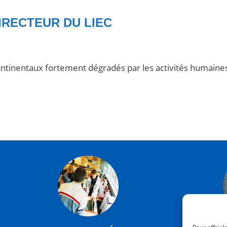
IRECTEUR DU LIEC
ntinentaux fortement dégradés par les activités humaine