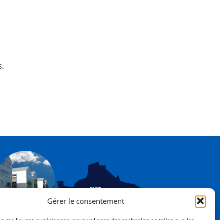
s.
Gérer le consentement