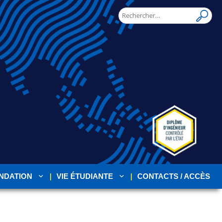
NDATION
VIE ÉTUDIANTE
CONTACTS / ACCÈS