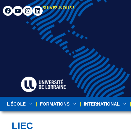
SUIVEZ-NOUS !
L’ÉCOLE
FORMATIONS
INTERNATIONAL
LIEC