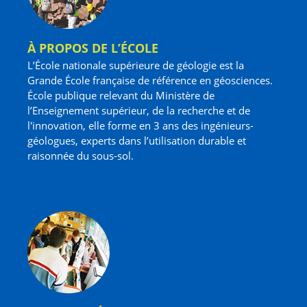
À PROPOS DE L’ÉCOLE
L’École nationale supérieure de géologie est la
Grande École française de référence en géosciences.
École publique relevant du Ministère de
l’Enseignement supérieur, de la recherche et de
l'innovation, elle forme en 3 ans des ingénieurs-
géologues, experts dans l’utilisation durable et
raisonnée du sous-sol.