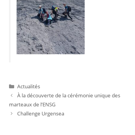
Actualités
À la découverte de la cérémonie unique des
marteaux de l’ENSG
Challenge Urgensea