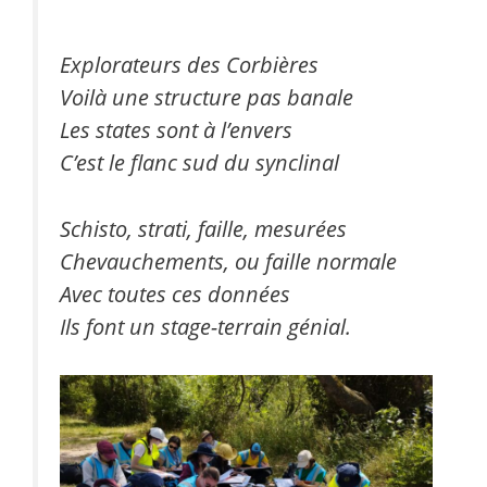
Explorateurs des Corbières
Voilà une structure pas banale
Les states sont à l’envers
C’est le flanc sud du synclinal
Schisto, strati, faille, mesurées
Chevauchements, ou faille normale
Avec toutes ces données
Ils font un stage-terrain génial.