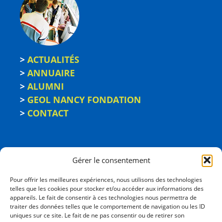
>
ACTUALITÉS
>
ANNUAIRE
>
ALUMNI
>
GEOL NANCY FONDATION
>
CONTACT
Gérer le consentement
Pour offrir les meilleures expériences, nous utilisons des technologies
telles que les cookies pour stocker et/ou accéder aux informations des
appareils. Le fait de consentir à ces technologies nous permettra de
traiter des données telles que le comportement de navigation ou les ID
uniques sur ce site. Le fait de ne pas consentir ou de retirer son