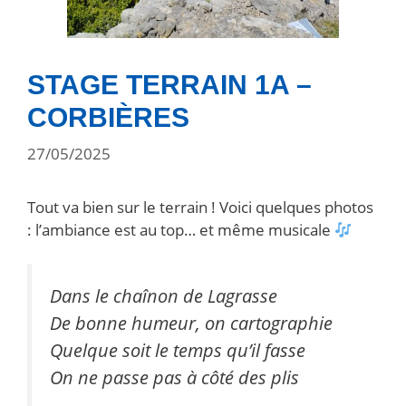
STAGE TERRAIN 1A –
CORBIÈRES
27/05/2025
Tout va bien sur le terrain ! Voici quelques photos
: l’ambiance est au top… et même musicale
Dans le chaînon de Lagrasse
De bonne humeur, on cartographie
Quelque soit le temps qu’il fasse
On ne passe pas à côté des plis