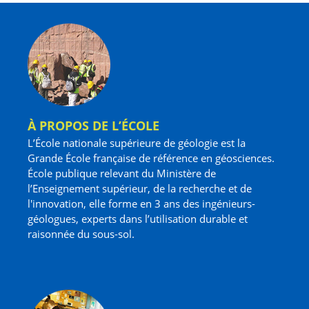
À PROPOS DE L’ÉCOLE
L’École nationale supérieure de géologie est la
Grande École française de référence en géosciences.
École publique relevant du Ministère de
l’Enseignement supérieur, de la recherche et de
l'innovation, elle forme en 3 ans des ingénieurs-
géologues, experts dans l’utilisation durable et
raisonnée du sous-sol.