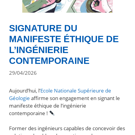
SIGNATURE DU
MANIFESTE ÉTHIQUE DE
L’INGÉNIERIE
CONTEMPORAINE
29/04/2026
Aujourd’hui, l’
Ecole Nationale Supérieure de
Géologie
affirme son engagement en signant le
manifeste éthique de l’ingénierie
contemporaine !
Former des ingénieurs capables de concevoir des