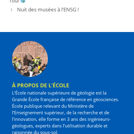
Toul
Nuit des musées à l’ENSG !
À PROPOS DE L’ÉCOLE
L’École nationale supérieure de géologie est la
Grande École française de référence en géosciences.
École publique relevant du Ministère de
l’Enseignement supérieur, de la recherche et de
l'innovation, elle forme en 3 ans des ingénieurs-
géologues, experts dans l’utilisation durable et
raisonnée du sous-sol.