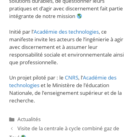
solutions durables, de questionner leurs
pratiques et d’agir avec discernement fait partie
intégrante de notre mission
Initié par l’
Académie des technologies
, ce
manifeste invite les acteurs de l’ingénierie à agir
avec discernement et à assumer leur
responsabilité sociale et environnementale ainsi
que professionnelle.
Un projet piloté par : le
CNRS
, l’
Académie des
technologies
et le Ministère de l’éducation
Nationale, de l’enseignement supérieur et de la
recherche.
Actualités
Visite de la centrale à cycle combiné gaz de