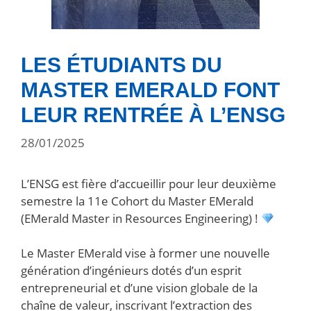
LES ÉTUDIANTS DU
MASTER EMERALD FONT
LEUR RENTRÉE À L’ENSG
28/01/2025
L’ENSG est fière d’accueillir pour leur deuxième
semestre la 11e Cohort du Master EMerald
(EMerald Master in Resources Engineering) !
Le Master EMerald vise à former une nouvelle
génération d’ingénieurs dotés d’un esprit
entrepreneurial et d’une vision globale de la
chaîne de valeur, inscrivant l’extraction des