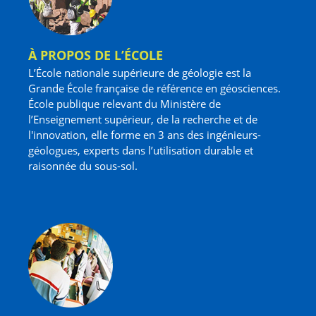
À PROPOS DE L’ÉCOLE
L’École nationale supérieure de géologie est la
Grande École française de référence en géosciences.
École publique relevant du Ministère de
l’Enseignement supérieur, de la recherche et de
l'innovation, elle forme en 3 ans des ingénieurs-
géologues, experts dans l’utilisation durable et
raisonnée du sous-sol.