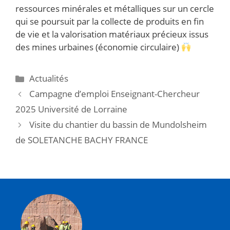
ressources minérales et métalliques sur un cercle
qui se poursuit par la collecte de produits en fin
de vie et la valorisation matériaux précieux issus
des mines urbaines (économie circulaire)
Actualités
Campagne d’emploi Enseignant-Chercheur
2025 Université de Lorraine
Visite du chantier du bassin de Mundolsheim
de SOLETANCHE BACHY FRANCE