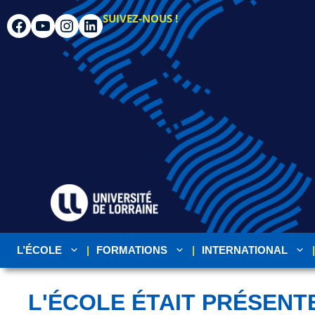
SUIVEZ-NOUS !
L’ÉCOLE
FORMATIONS
INTERNATIONAL
L'ÉCOLE ÉTAIT PRÉSENT