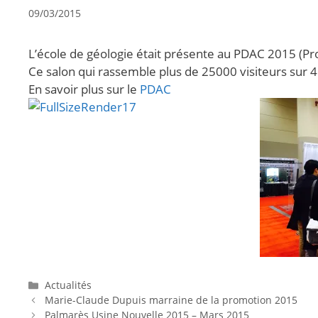
09/03/2015
L’école de géologie était présente au PDAC 2015 (Pr
Ce salon qui rassemble plus de 25000 visiteurs sur 
En savoir plus sur le
PDAC
Actualités
Marie-Claude Dupuis marraine de la promotion 2015
Palmarès Usine Nouvelle 2015 – Mars 2015