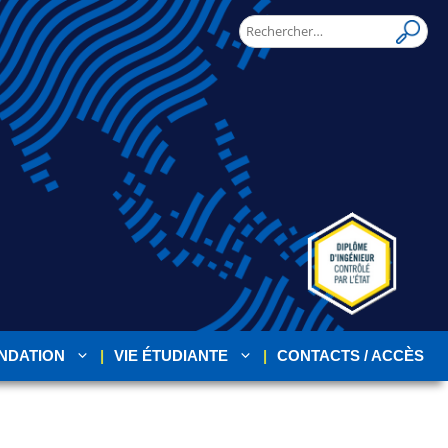
NDATION
VIE ÉTUDIANTE
CONTACTS / ACCÈS