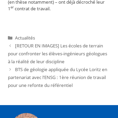
(en thèse notamment) – ont déjà décroché leur
er
1
contrat de travail.
Actualités
[RETOUR EN IMAGES] Les écoles de terrain
pour confronter les élèves-ingénieurs géologues
à la réalité de leur discipline
BTS de géologie appliquée du Lycée Loritz en
partenariat avec l’ENSG : 1ère réunion de travail
pour une refonte du référentiel