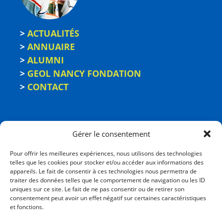
>
ACTUALITÉS
>
ANNUAIRE
>
ALUMNI
>
GEOL NANCY FONDATION
>
CONTACT
Gérer le consentement
Pour offrir les meilleures expériences, nous utilisons des technologies
telles que les cookies pour stocker et/ou accéder aux informations des
appareils. Le fait de consentir à ces technologies nous permettra de
traiter des données telles que le comportement de navigation ou les ID
uniques sur ce site. Le fait de ne pas consentir ou de retirer son
consentement peut avoir un effet négatif sur certaines caractéristiques
ÉCOLE NATIONALE
et fonctions.
SUPÉRIEURE DE GÉOLOGIE