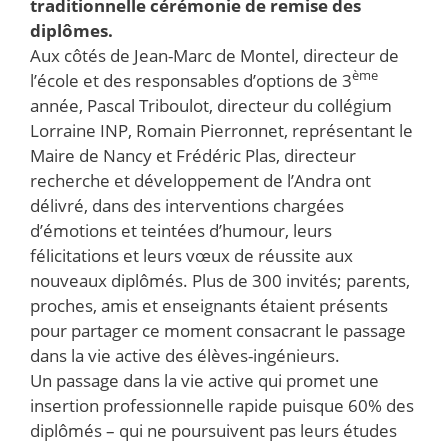
traditionnelle cérémonie de remise des
diplômes.
Aux côtés de Jean-Marc de Montel, directeur de
ème
l’école et des responsables d’options de 3
année, Pascal Triboulot, directeur du collégium
Lorraine INP, Romain Pierronnet, représentant le
Maire de Nancy et Frédéric Plas, directeur
recherche et développement de l’Andra ont
délivré, dans des interventions chargées
d’émotions et teintées d’humour, leurs
félicitations et leurs vœux de réussite aux
nouveaux diplômés. Plus de 300 invités; parents,
proches, amis et enseignants étaient présents
pour partager ce moment consacrant le passage
dans la vie active des élèves-ingénieurs.
Un passage dans la vie active qui promet une
insertion professionnelle rapide puisque 60% des
diplômés – qui ne poursuivent pas leurs études