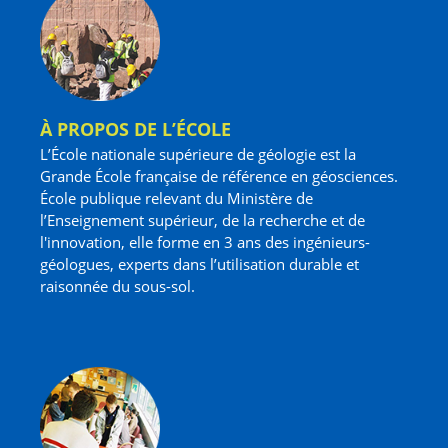
À PROPOS DE L’ÉCOLE
L’École nationale supérieure de géologie est la
Grande École française de référence en géosciences.
École publique relevant du Ministère de
l’Enseignement supérieur, de la recherche et de
l'innovation, elle forme en 3 ans des ingénieurs-
géologues, experts dans l’utilisation durable et
raisonnée du sous-sol.