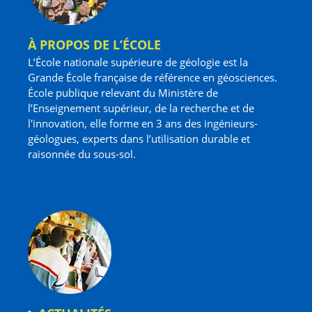
À PROPOS DE L’ÉCOLE
L’École nationale supérieure de géologie est la
Grande École française de référence en géosciences.
École publique relevant du Ministère de
l’Enseignement supérieur, de la recherche et de
l'innovation, elle forme en 3 ans des ingénieurs-
géologues, experts dans l’utilisation durable et
raisonnée du sous-sol.