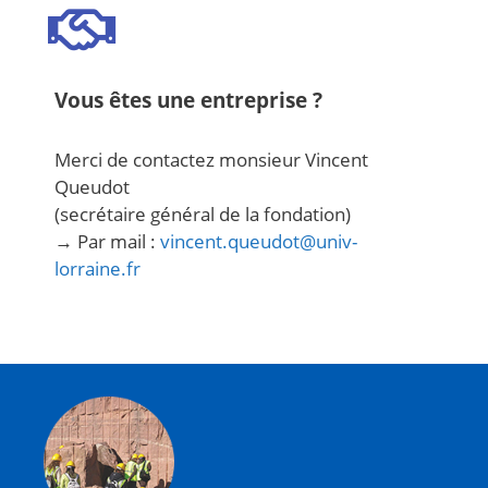
Vous êtes une entreprise ?
Merci de contactez monsieur Vincent
Queudot
(secrétaire général de la fondation)
→ Par mail :
vincent.queudot@univ-
lorraine.fr