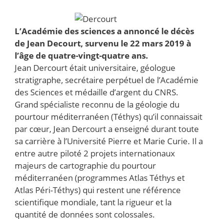
L’Académie des sciences a annoncé le décès
de Jean Decourt, survenu le 22 mars 2019 à
l’âge de quatre-vingt-quatre ans.
Jean Dercourt était universitaire, géologue
stratigraphe, secrétaire perpétuel de l’Académie
des Sciences et médaille d’argent du CNRS.
Grand spécialiste reconnu de la géologie du
pourtour méditerranéen (Téthys) qu’il connaissait
par cœur, Jean Dercourt a enseigné durant toute
sa carrière à l’Université Pierre et Marie Curie. Il a
entre autre piloté 2 projets internationaux
majeurs de cartographie du pourtour
méditerranéen (programmes Atlas Téthys et
Atlas Péri-Téthys) qui restent une référence
scientifique mondiale, tant la rigueur et la
quantité de données sont colossales.