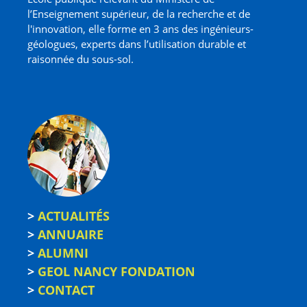
l’Enseignement supérieur, de la recherche et de
l'innovation, elle forme en 3 ans des ingénieurs-
géologues, experts dans l’utilisation durable et
raisonnée du sous-sol.
>
ACTUALITÉS
>
ANNUAIRE
>
ALUMNI
>
GEOL NANCY FONDATION
>
CONTACT