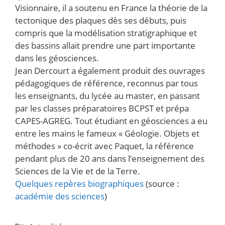
Visionnaire, il a soutenu en France la théorie de la
tectonique des plaques dès ses débuts, puis
compris que la modélisation stratigraphique et
des bassins allait prendre une part importante
dans les géosciences.
Jean Dercourt a également produit des ouvrages
pédagogiques de référence, reconnus par tous
les enseignants, du lycée au master, en passant
par les classes préparatoires BCPST et prépa
CAPES-AGREG. Tout étudiant en géosciences a eu
entre les mains le fameux « Géologie. Objets et
méthodes » co-écrit avec Paquet, la référence
pendant plus de 20 ans dans l’enseignement des
Sciences de la Vie et de la Terre.
Quelques repères biographiques
(source :
académie des sciences
)