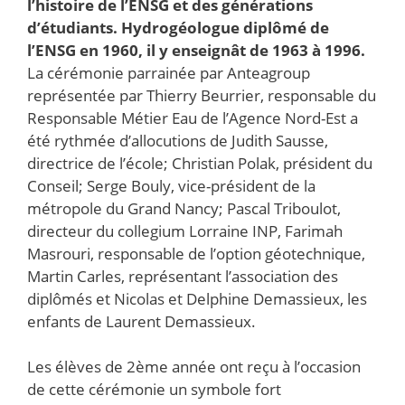
l’histoire de l’ENSG et des générations
d’étudiants. Hydrogéologue diplômé de
l’ENSG en 1960, il y enseignât de 1963 à 1996.
La cérémonie parrainée par Anteagroup
représentée par Thierry Beurrier, responsable du
Responsable Métier Eau de l’Agence Nord-Est a
été rythmée d’allocutions de Judith Sausse,
directrice de l’école; Christian Polak, président du
Conseil; Serge Bouly, vice-président de la
métropole du Grand Nancy; Pascal Triboulot,
directeur du collegium Lorraine INP, Farimah
Masrouri, responsable de l’option géotechnique,
Martin Carles, représentant l’association des
diplômés et Nicolas et Delphine Demassieux, les
enfants de Laurent Demassieux.
Les élèves de 2ème année ont reçu à l’occasion
de cette cérémonie un symbole fort