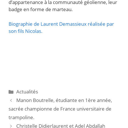
d’appartenance à la communauté géolienne, leur
badge en forme de marteau.
Biographie de Laurent Demassieux réalisée par
son fils Nicolas.
Actualités
Manon Boutrelle, étudiante en 1ère année,
sacrée championne de France universitaire de
trampoline.
Christelle Didierlaurent et Adel Abdallah