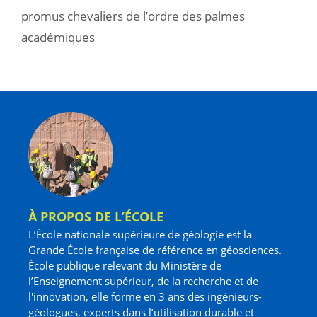
promus chevaliers de l’ordre des palmes
académiques
À PROPOS DE L’ÉCOLE
L’École nationale supérieure de géologie est la
Grande École française de référence en géosciences.
École publique relevant du Ministère de
l’Enseignement supérieur, de la recherche et de
l'innovation, elle forme en 3 ans des ingénieurs-
géologues, experts dans l’utilisation durable et