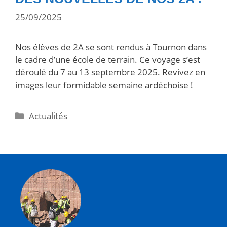
25/09/2025
Nos élèves de 2A se sont rendus à Tournon dans
le cadre d’une école de terrain. Ce voyage s’est
déroulé du 7 au 13 septembre 2025. Revivez en
images leur formidable semaine ardéchoise !
Actualités