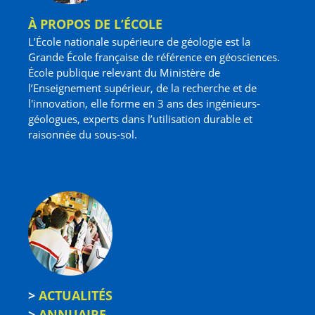
À PROPOS DE L’ÉCOLE
L’École nationale supérieure de géologie est la
Grande École française de référence en géosciences.
École publique relevant du Ministère de
l’Enseignement supérieur, de la recherche et de
l'innovation, elle forme en 3 ans des ingénieurs-
géologues, experts dans l’utilisation durable et
raisonnée du sous-sol.
>
ACTUALITÉS
>
ANNUAIRE