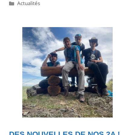
Actualités
DES NOUVELLES DE NOS 2A !