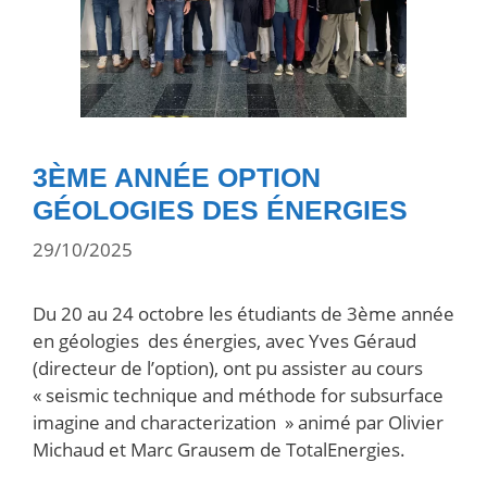
3ÈME ANNÉE OPTION
GÉOLOGIES DES ÉNERGIES
29/10/2025
Du 20 au 24 octobre les étudiants de 3ème année
en géologies des énergies, avec Yves Géraud
(directeur de l’option), ont pu assister au cours
« seismic technique and méthode for subsurface
imagine and characterization » animé par Olivier
Michaud et Marc Grausem de TotalEnergies.