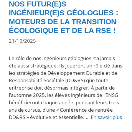
NOS FUTUR(E)S
INGÉNIEUR(E)S GÉOLOGUES :
MOTEURS DE LA TRANSITION
ÉCOLOGIQUE ET DE LA RSE !
21/10/2025
Le rôle de nos ingénieurs géologues n’a jamais
été aussi stratégique. Ils joueront un rôle clé dans
les stratégies de Développement Durable et de
Responsabilité Sociétale (DD&RS) que toute
entreprise doit désormais intégrer. À partir de
l’automne 2025, les élèves ingénieurs de l’ENSG
bénéficieront chaque année, pendant leurs trois
ans de cursus, d’une « Conférence de rentrée
DD&RS » évolutive et essentielle. …
En savoir plus