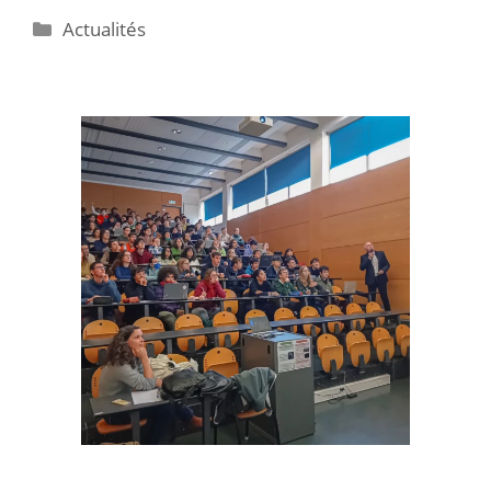
Actualités