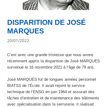
DISPARITION DE JOSÉ
MARQUES
20/01/2022
C’est avec une grande tristesse que nous avons
récemment appris la disparition de José MARQUES
survenue le 16 novembre 2021 à l’âge de 79 ans.
José MARQUES fut de longues années personnel
BIATSS de l’École. Il avait rejoint le service
technique de l’ENSG en juin 1964 et assurait des
tâches d’entretien et de maintenance des bâtiments
avec spécialisation dans la serrurerie. Il réalisait