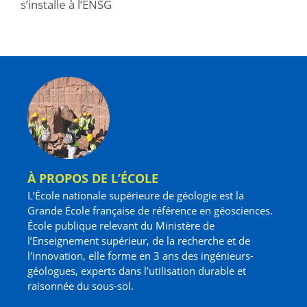
s’installe à l’ENSG
À PROPOS DE L’ÉCOLE
L’École nationale supérieure de géologie est la
Grande École française de référence en géosciences.
École publique relevant du Ministère de
l’Enseignement supérieur, de la recherche et de
l'innovation, elle forme en 3 ans des ingénieurs-
géologues, experts dans l’utilisation durable et
raisonnée du sous-sol.