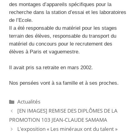
des montages d’appareils spécifiques pour la
recherche dans la station d’essai et les laboratoires
de l’Ecole.
Il a été responsable du matériel pour les stages
terrain des élèves, responsable du transport du
matériel du concours pour le recrutement des
élèves à Paris et vaguemestre.
Il avait pris sa retraite en mars 2002.
Nos pensées vont à sa famille et à ses proches.
Actualités
[EN IMAGES] REMISE DES DIPLÔMES DE LA
PROMOTION 103 JEAN-CLAUDE SAMAMA
L’exposition « Les minéraux ont du talent »