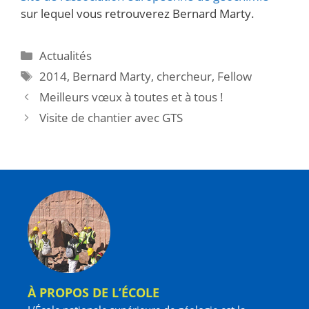
sur lequel vous retrouverez Bernard Marty.
Actualités
2014
,
Bernard Marty
,
chercheur
,
Fellow
Meilleurs vœux à toutes et à tous !
Visite de chantier avec GTS
À PROPOS DE L’ÉCOLE