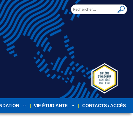
NDATION
VIE ÉTUDIANTE
CONTACTS / ACCÈS