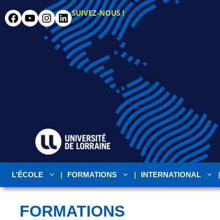
SUIVEZ-NOUS !
L’ÉCOLE
FORMATIONS
INTERNATIONAL
FORMATIONS